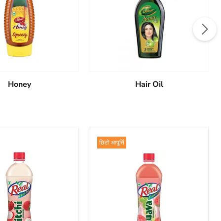
Honey
Hair Oil
छिटो आपूर्ति