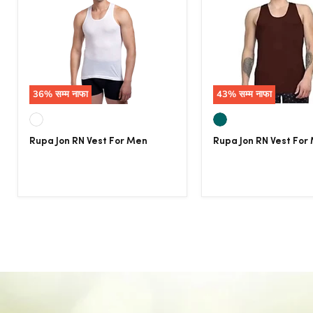
36
% सम्म नाफा
43
% सम्म नाफा
Rupa Jon RN Vest For Men
Rupa Jon RN Vest For