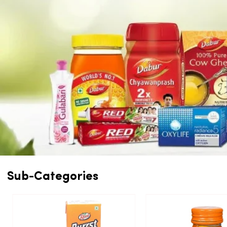
Sub-Categories