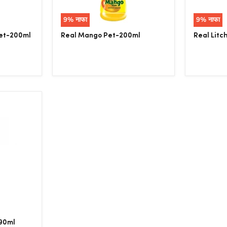
9
% नाफा
9
% नाफा
et-200ml
Real Mango Pet-200ml
Real Litc
-90ml