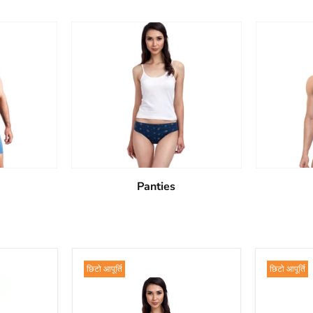
Panties
छिटो आपूर्ति
छिटो आपूर्ति