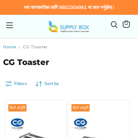
थप जानकारीका लागि 9802304961 मा कल गर्नुहोस् !
Menu
View
cart
Home
CG Toaster
CG Toaster
Filters
Sort by
छिटो आपूर्ति
छिटो आपूर्ति